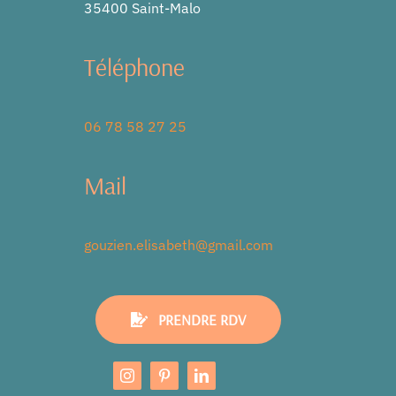
35400 Saint-Malo
Téléphone
06 78 58 27 25
Mail
gouzien.elisabeth@gmail.com
PRENDRE RDV