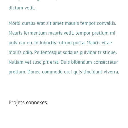
dictum velit.
Morbi cursus erat sit amet mauris tempor convallis.
Mauris fermentum mauris velit, tempor pretium mi
pulvinar eu. In lobortis rutrum porta. Mauris vitae
mollis odio. Pellentesque sodales pulvinar tristique.
Nullam vel suscipit erat. Duis bibendum consectetur
pretium. Donec commodo orci quis tincidunt viverra.
Projets connexes