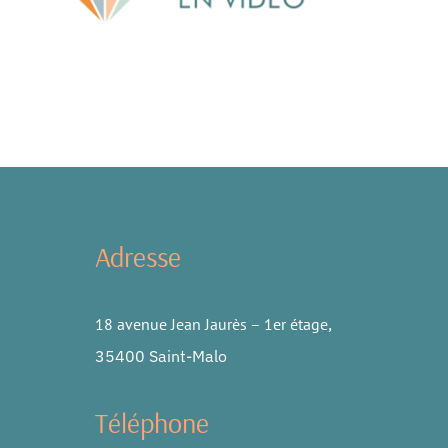
Adresse
18 avenue Jean Jaurès – 1er étage
,
35400 Saint-Malo
Téléphone