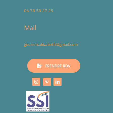
06 78 58 27 25
Mail
gouzien.elisabeth@gmail.com
PRENDRE RDV