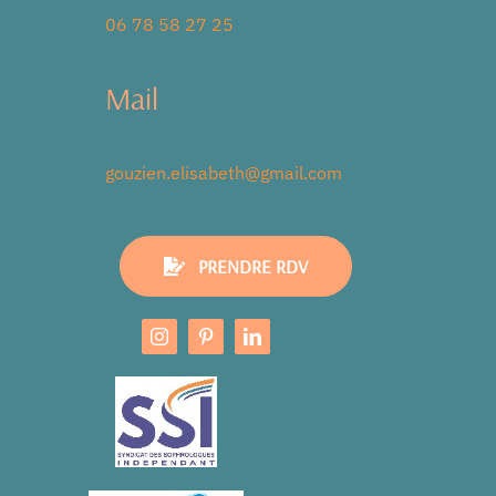
06 78 58 27 25
Mail
gouzien.elisabeth@gmail.com
PRENDRE RDV