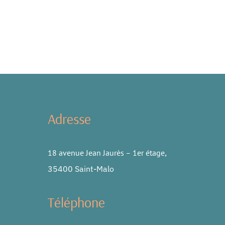
Adresse
18 avenue Jean Jaurès – 1er étage
,
35400 Saint-Malo
Téléphone