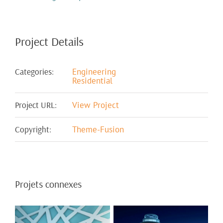
Project Details
Categories:
Engineering
Residential
Project URL:
View Project
Copyright:
Theme-Fusion
Projets connexes