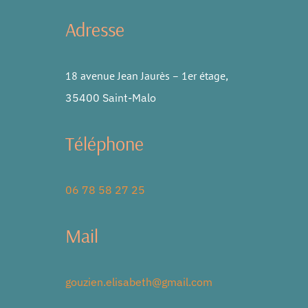
Adresse
18 avenue Jean Jaurès – 1er étage
,
35400 Saint-Malo
Téléphone
06 78 58 27 25
Mail
gouzien.elisabeth@gmail.com