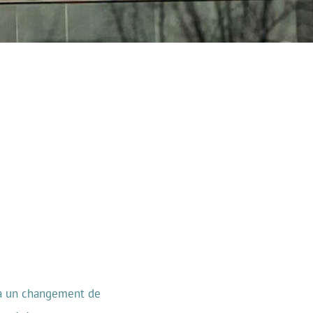
e à un changement de