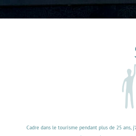
Cadre dans le tourisme pendant plus de 25 ans, j